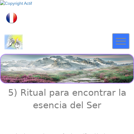
5) Ritual para encontrar la
esencia del Ser