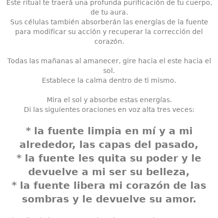
Este ritual te traerá una profunda purificación de tu cuerpo,
de tu aura.
Sus células también absorberán las energías de la fuente
para modificar su acción y recuperar la corrección del
corazón.
Todas las mañanas al amanecer, gire hacia el este hacia el
sol.
Establece la calma dentro de ti mismo.
Mira el sol y absorbe estas energías.
Di las siguientes oraciones en voz alta tres veces:
* la fuente limpia en mí y a mi
alrededor, las capas del pasado,
* la fuente les quita su poder y le
devuelve a mi ser su belleza,
* la fuente libera mi corazón de las
sombras y le devuelve su amor.